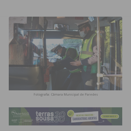
Fotografia: Câmara Municipal de Paredes