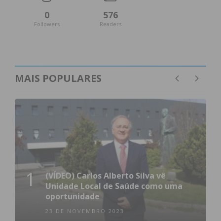
0
576
Followers
Readers
MAIS POPULARES
1
(VÍDEO) Carlos Alberto Silva vê
Unidade Local de Saúde como uma
oportunidade
23 DE NOVEMBRO 2023