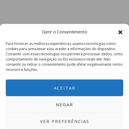
Gerir o Consentimento
Para fornecer as melhores experiências, usamos tecnologias como
cookies para armazenar e/ou aceder a informações do dispositivo.
Consentir com essas tecnologias nos permitirá processar dados, como
comportamento de navegação ou IDs exclusivos neste site. Não
consentir ou retirar o consentimento pode afetar negativamante certos
recursos e funções.
ACEITAR
NEGAR
VER PREFERÊNCIAS