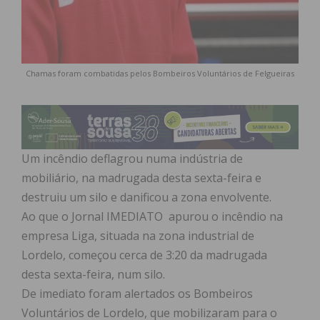
Chamas foram combatidas pelos Bombeiros Voluntários de Felgueiras
Um incêndio deflagrou numa indústria de
mobiliário, na madrugada desta sexta-feira e
destruiu um silo e danificou a zona envolvente.
Ao que o Jornal IMEDIATO apurou o incêndio na
empresa Liga, situada na zona industrial de
Lordelo, começou cerca de 3:20 da madrugada
desta sexta-feira, num silo.
De imediato foram alertados os Bombeiros
Voluntários de Lordelo, que mobilizaram para o