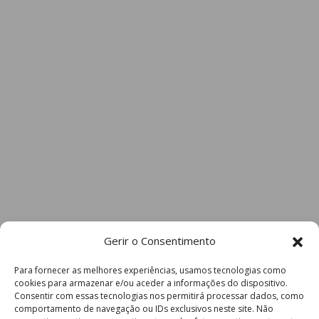
Gerir o Consentimento
Para fornecer as melhores experiências, usamos tecnologias como
cookies para armazenar e/ou aceder a informações do dispositivo.
Consentir com essas tecnologias nos permitirá processar dados, como
comportamento de navegação ou IDs exclusivos neste site. Não