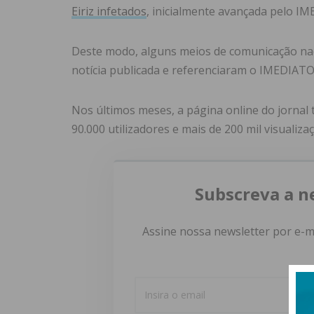
Eiriz infetados
, inicialmente avançada pelo I
Deste modo, alguns meios de comunicação na
notícia publicada e referenciaram o IMEDIATO
Nos últimos meses, a página online do jornal 
90.000 utilizadores e mais de 200 mil visualiz
Subscreva a n
Assine nossa newsletter por e-m