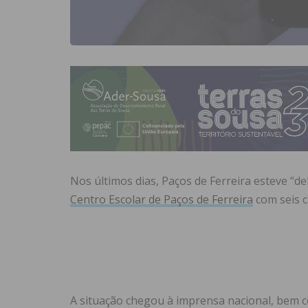
Nos últimos dias, Paços de Ferreira esteve “d
Centro Escolar de Paços de Ferreira
com seis c
A situação chegou à imprensa nacional, bem c