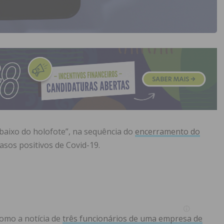
ebaixo do holofote”, na sequência do
encerramento do
asos positivos de Covid-19.
omo a notícia de
três funcionários de uma empresa de