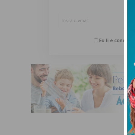
Eu li e concor