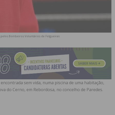
pelos Bombeiros Voluntários de Felgueiras
i encontrada sem vida, numa piscina de uma habitação,
Nova do Cerno, em Rebordosa, no concelho de Paredes.