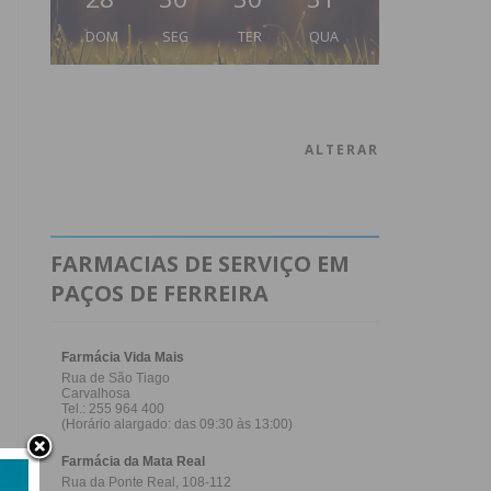
DOM
SEG
TER
QUA
ALTERAR
FARMACIAS DE SERVIÇO EM
PAÇOS DE FERREIRA