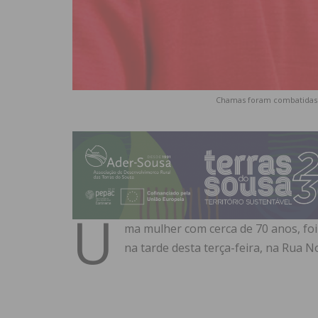
Chamas foram combatidas 
U
ma mulher com cerca de 70 anos, fo
na tarde desta terça-feira, na Rua 