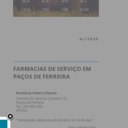
QUI
SEX
SÁB
DOM
ALTERAR
FARMACIAS DE SERVIÇO EM
PAÇOS DE FERREIRA