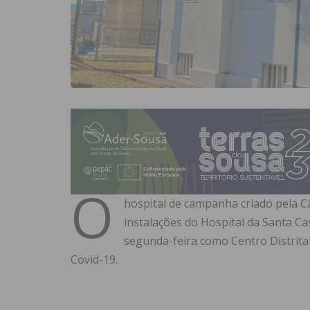
O
hospital de campanha criado pela C
instalações do Hospital da Santa Cas
segunda-feira como Centro Distrita
Covid-19.