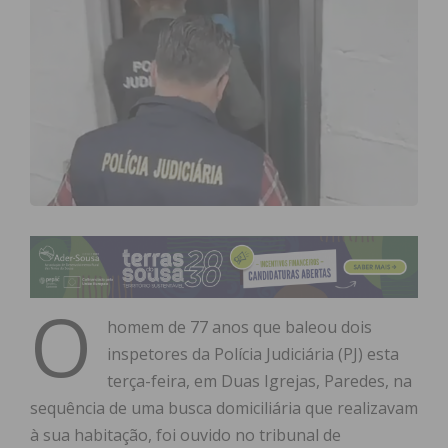
O
homem de 77 anos que baleou dois
inspetores da Polícia Judiciária (PJ) esta
terça-feira, em Duas Igrejas, Paredes, na
sequência de uma busca domiciliária que realizavam
à sua habitação, foi ouvido no tribunal de