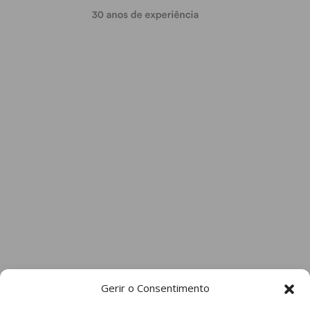
Gerir o Consentimento