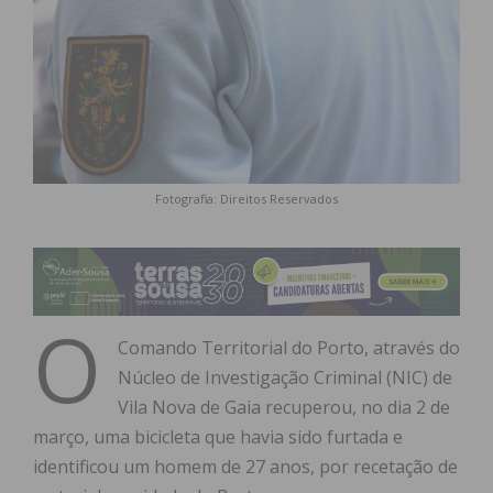
Fotografia: Direitos Reservados
O
Comando Territorial do Porto, através do
Núcleo de Investigação Criminal (NIC) de
Vila Nova de Gaia recuperou, no dia 2 de
março, uma bicicleta que havia sido furtada e
identificou um homem de 27 anos, por recetação de