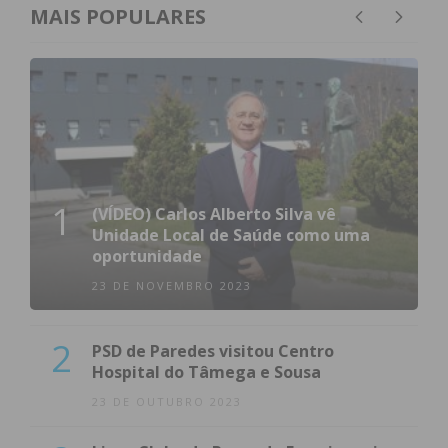
MAIS POPULARES
1
(VÍDEO) Carlos Alberto Silva vê
Unidade Local de Saúde como uma
oportunidade
23 DE NOVEMBRO 2023
2
PSD de Paredes visitou Centro
Hospital do Tâmega e Sousa
23 DE OUTUBRO 2023