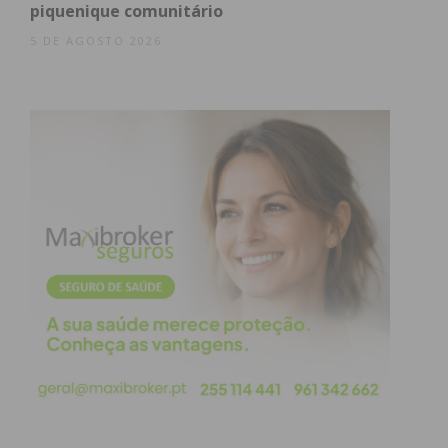
piquenique comunitário
5 DE AGOSTO 2026