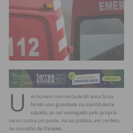
U
m homem com cerca de 60 anos ficou
ferido com gravidade na manhã deste
sábado, ao ser esmagado pelo próprio
carro contra um poste, na via pública, em Lordelo,
no concelho de Paredes.