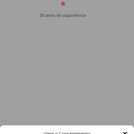
Gerir o Consentimento