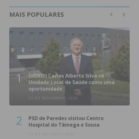
MAIS POPULARES
1
(VÍDEO) Carlos Alberto Silva vê
Unidade Local de Saúde como uma
oportunidade
23 DE NOVEMBRO 2023
2
PSD de Paredes visitou Centro
Hospital do Tâmega e Sousa
23 DE OUTUBRO 2023