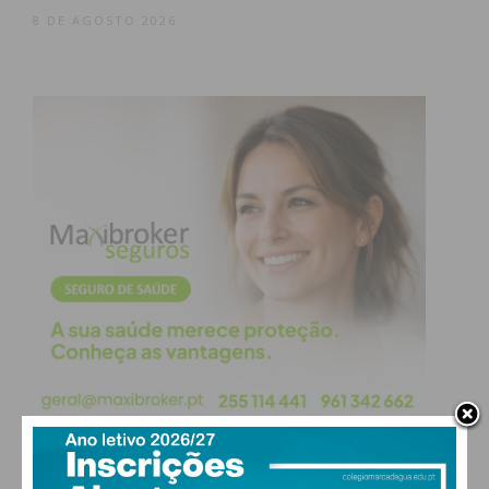
8 DE AGOSTO 2026