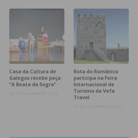
Casa da Cultura de
Rota do Românico
Galegos recebe peça
participa na Feira
“A Beata da Sogra”
Internacional de
Turismo da Vefa
18 DE NOVEMBRO 2023
Travel
17 DE NOVEMBRO 2023