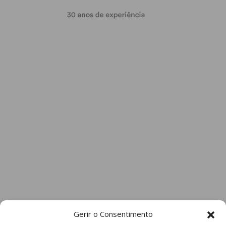
Gerir o Consentimento