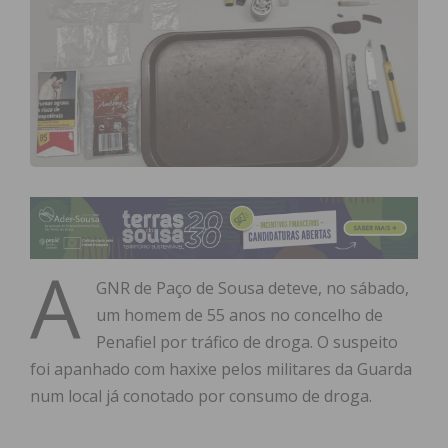
A
GNR de Paço de Sousa deteve, no sábado,
um homem de 55 anos no concelho de
Penafiel por tráfico de droga. O suspeito
foi apanhado com haxixe pelos militares da Guarda
num local já conotado por consumo de droga.