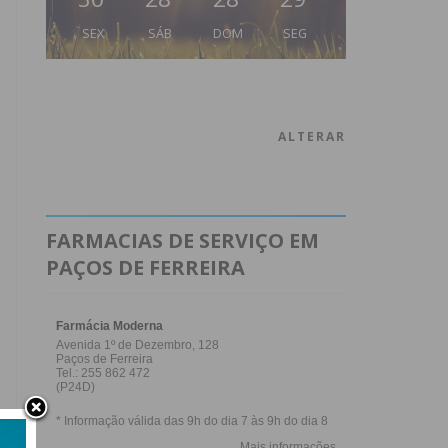
SEX
SÁB
DOM
SEG
ALTERAR
FARMACIAS DE SERVIÇO EM
PAÇOS DE FERREIRA