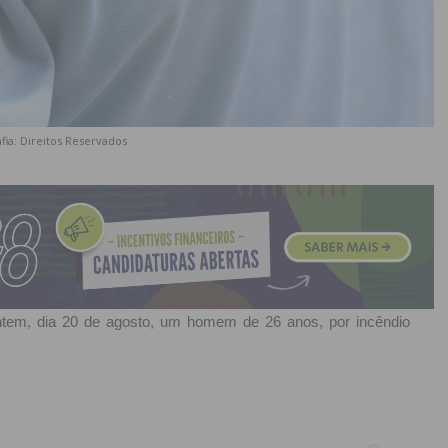
fia: Direitos Reservados
tem, dia 20 de agosto, um homem de 26 anos, por incêndio