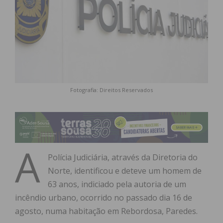
Fotografia: Direitos Reservados
A
Polícia Judiciária, através da Diretoria do
Norte, identificou e deteve um homem de
63 anos, indiciado pela autoria de um
incêndio urbano, ocorrido no passado dia 16 de
agosto, numa habitação em Rebordosa, Paredes.