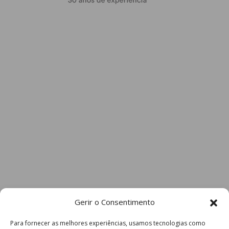
Gerir o Consentimento
Para fornecer as melhores experiências, usamos tecnologias como