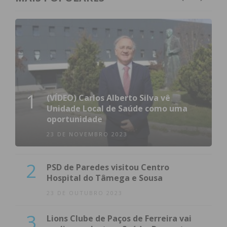
1
(VÍDEO) Carlos Alberto Silva vê
Unidade Local de Saúde como uma
oportunidade
23 DE NOVEMBRO 2023
2
PSD de Paredes visitou Centro
Hospital do Tâmega e Sousa
23 DE OUTUBRO 2023
3
Lions Clube de Paços de Ferreira vai