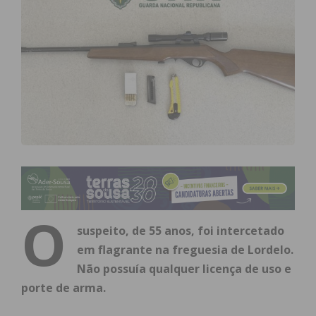
O
suspeito, de 55 anos, foi intercetado
em flagrante na freguesia de Lordelo.
Não possuía qualquer licença de uso e
porte de arma.