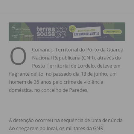
O
Comando Territorial do Porto da Guarda
Nacional Republicana (GNR), através do
Posto Territorial de Lordelo, deteve em
flagrante delito, no passado dia 13 de junho, um
homem de 36 anos pelo crime de violência
doméstica, no concelho de Paredes.
A detenção ocorreu na sequência de uma denúncia.
Ao chegarem ao local, os militares da GNR