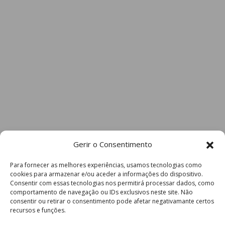
Gerir o Consentimento
Para fornecer as melhores experiências, usamos tecnologias como
cookies para armazenar e/ou aceder a informações do dispositivo.
Consentir com essas tecnologias nos permitirá processar dados, como
comportamento de navegação ou IDs exclusivos neste site. Não
consentir ou retirar o consentimento pode afetar negativamante certos
recursos e funções.