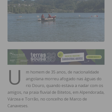
U
m homem de 35 anos, de nacionalidade
angolana morreu afogado nas águas do
rio Douro, quando estava a nadar com os
amigos, na praia fluvial de Bitetos, em Alpendorada,
Várzea e Torrão, no concelho de Marco de
Canaveses.