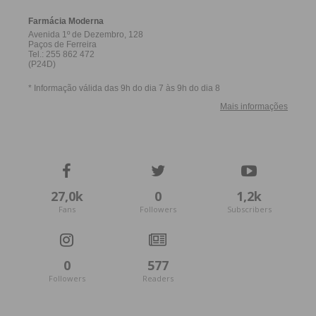
27,0k
0
1,2k
Fans
Followers
Subscribers
0
577
Followers
Readers