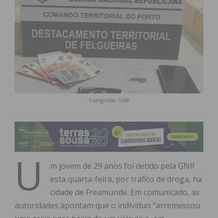
Fotografia: GNR
U
m jovem de 29 anos foi detido pela GNR
esta quarta-feira, por tráfico de droga, na
cidade de Freamunde. Em comunicado, as
autoridades apontam que o indivíduo “arremessou