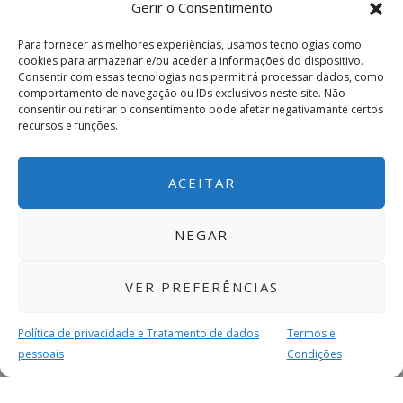
Gerir o Consentimento
Para fornecer as melhores experiências, usamos tecnologias como
cookies para armazenar e/ou aceder a informações do dispositivo.
Consentir com essas tecnologias nos permitirá processar dados, como
comportamento de navegação ou IDs exclusivos neste site. Não
consentir ou retirar o consentimento pode afetar negativamante certos
recursos e funções.
ACEITAR
NEGAR
VER PREFERÊNCIAS
Política de privacidade e Tratamento de dados
Termos e
pessoais
Condições