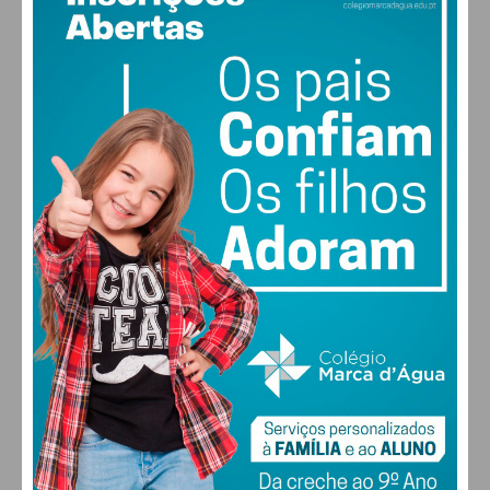
PAÇOS DE FERREIRA