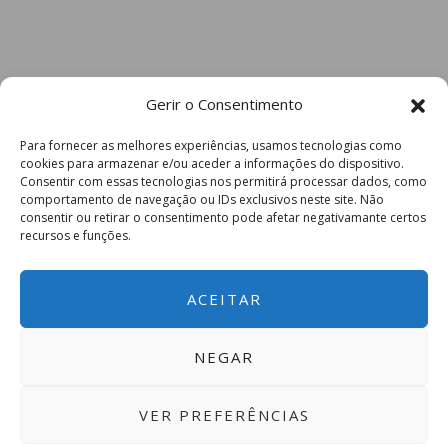
Gerir o Consentimento
Para fornecer as melhores experiências, usamos tecnologias como
cookies para armazenar e/ou aceder a informações do dispositivo.
Consentir com essas tecnologias nos permitirá processar dados, como
comportamento de navegação ou IDs exclusivos neste site. Não
consentir ou retirar o consentimento pode afetar negativamante certos
recursos e funções.
ACEITAR
NEGAR
VER PREFERÊNCIAS