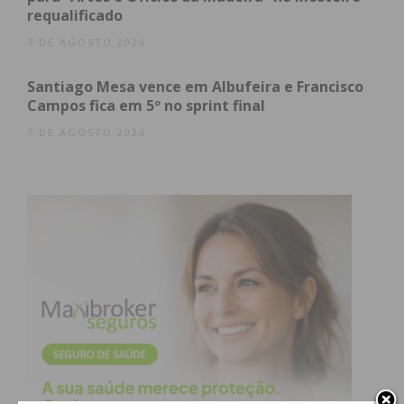
requalificado
7 DE AGOSTO 2026
Santiago Mesa vence em Albufeira e Francisco
Campos fica em 5º no sprint final
7 DE AGOSTO 2026