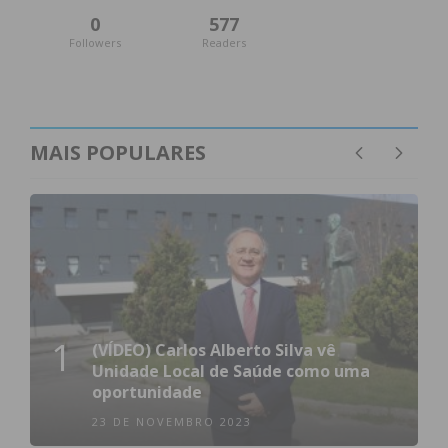
0
577
Followers
Readers
MAIS POPULARES
1
(VÍDEO) Carlos Alberto Silva vê
Unidade Local de Saúde como uma
oportunidade
23 DE NOVEMBRO 2023