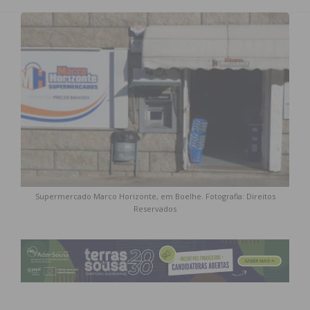
Supermercado Marco Horizonte, em Boelhe. Fotografia: Direitos
Reservados