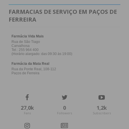
FARMACIAS DE SERVIÇO EM PAÇOS DE
FERREIRA
27,0k
0
1,2k
Fans
Followers
Subscribers