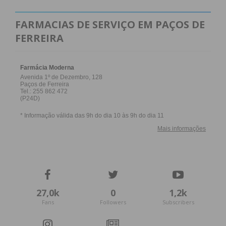
FARMACIAS DE SERVIÇO EM PAÇOS DE
FERREIRA
27,0k
0
1,2k
Fans
Followers
Subscribers