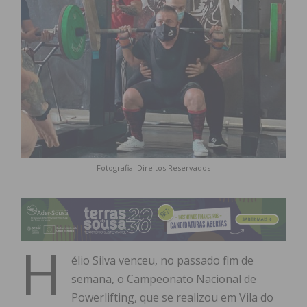
Fotografia: Direitos Reservados
H
élio Silva venceu, no passado fim de
semana, o Campeonato Nacional de
Powerlifting, que se realizou em Vila do