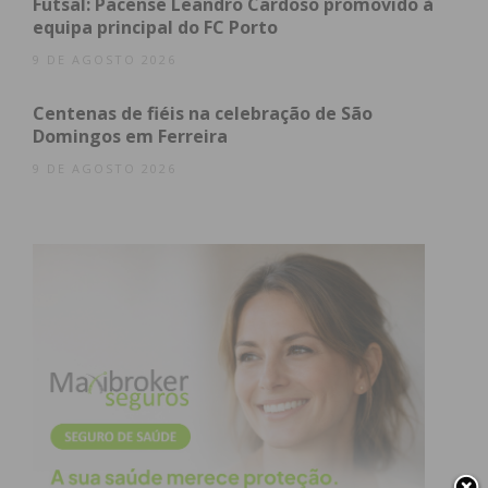
Futsal: Pacense Leandro Cardoso promovido à
equipa principal do FC Porto
9 DE AGOSTO 2026
Centenas de fiéis na celebração de São
Domingos em Ferreira
9 DE AGOSTO 2026