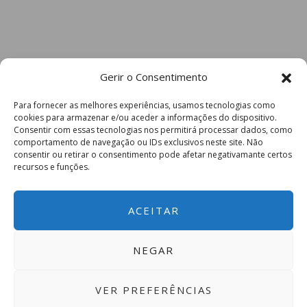
Gerir o Consentimento
Para fornecer as melhores experiências, usamos tecnologias como
cookies para armazenar e/ou aceder a informações do dispositivo.
Consentir com essas tecnologias nos permitirá processar dados, como
comportamento de navegação ou IDs exclusivos neste site. Não
consentir ou retirar o consentimento pode afetar negativamante certos
recursos e funções.
ACEITAR
NEGAR
VER PREFERÊNCIAS