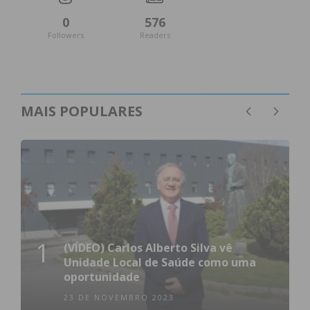
0
576
Followers
Readers
MAIS POPULARES
1
(VÍDEO) Carlos Alberto Silva vê
Unidade Local de Saúde como uma
oportunidade
23 DE NOVEMBRO 2023