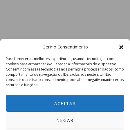
Gerir o Consentimento
Para fornecer as melhores experiências, usamos tecnologias como
cookies para armazenar e/ou aceder a informações do dispositivo.
Consentir com essas tecnologias nos permitirá processar dados, como
comportamento de navegação ou IDs exclusivos neste site. Não
consentir ou retirar o consentimento pode afetar negativamante certos
recursos e funções.
ACEITAR
NEGAR