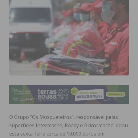
O Grupo “Os Mosqueteiros”, responsável pelas
superfícies Intermaché, Roady e Bricormaché, doou
esta sexta-feira cerca de 10.000 euros em