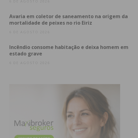
6 DE AGOSTO 2026
Avaria em coletor de saneamento na origem da
mortalidade de peixes no rio Eiriz
6 DE AGOSTO 2026
Incêndio consome habitação e deixa homem em
estado grave
6 DE AGOSTO 2026