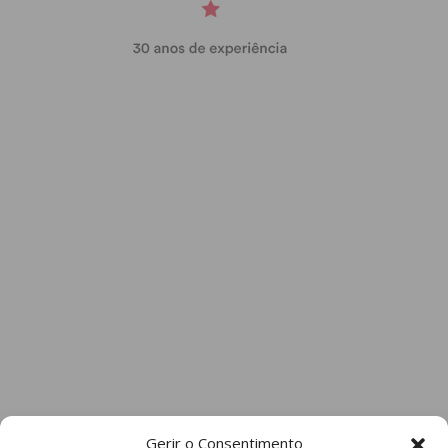
Gerir o Consentimento