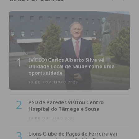
1
(VÍDEO) Carlos Alberto Silva vê
Unidade Local de Saúde como uma
oportunidade
23 DE NOVEMBRO 2023
2
PSD de Paredes visitou Centro
Hospital do Tâmega e Sousa
23 DE OUTUBRO 2023
3
Lions Clube de Paços de Ferreira vai