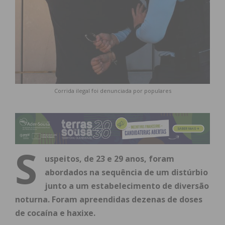
Corrida ilegal foi denunciada por populares
S
uspeitos, de 23 e 29 anos, foram
abordados na sequência de um distúrbio
junto a um estabelecimento de diversão
noturna. Foram apreendidas dezenas de doses
de cocaína e haxixe.