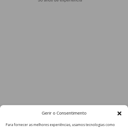
Gerir o Consentimento
Para fornecer as melhores experiências, usamos tecnologias como