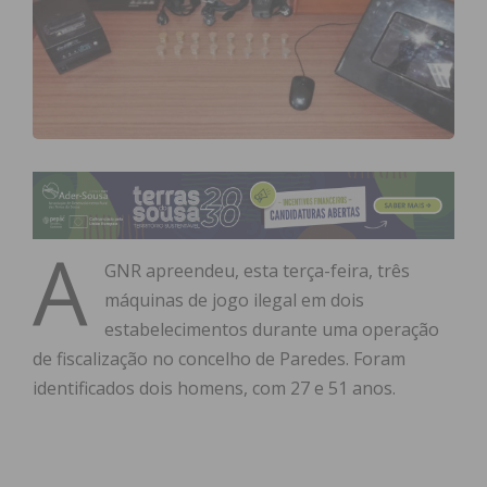
A
GNR apreendeu, esta terça-feira, três
máquinas de jogo ilegal em dois
estabelecimentos durante uma operação
de fiscalização no concelho de Paredes. Foram
identificados dois homens, com 27 e 51 anos.