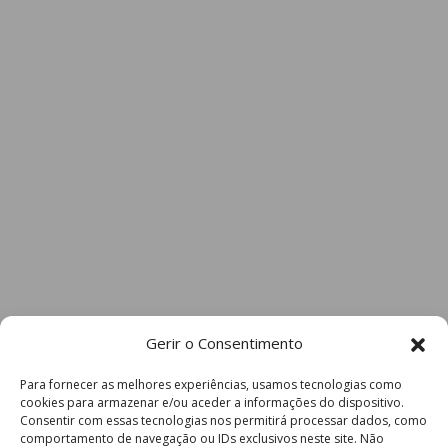
Gerir o Consentimento
Para fornecer as melhores experiências, usamos tecnologias como
cookies para armazenar e/ou aceder a informações do dispositivo.
Consentir com essas tecnologias nos permitirá processar dados, como
comportamento de navegação ou IDs exclusivos neste site. Não