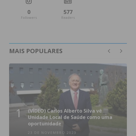
0
577
Followers
Readers
MAIS POPULARES
1
(VÍDEO) Carlos Alberto Silva vê
Unidade Local de Saúde como uma
oportunidade
23 DE NOVEMBRO 2023