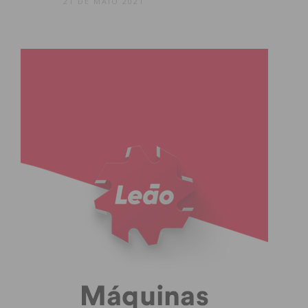
21 DE MAIO 2021