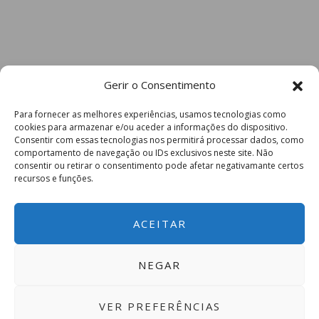
Gerir o Consentimento
Para fornecer as melhores experiências, usamos tecnologias como
cookies para armazenar e/ou aceder a informações do dispositivo.
Consentir com essas tecnologias nos permitirá processar dados, como
comportamento de navegação ou IDs exclusivos neste site. Não
consentir ou retirar o consentimento pode afetar negativamante certos
recursos e funções.
ACEITAR
NEGAR
VER PREFERÊNCIAS