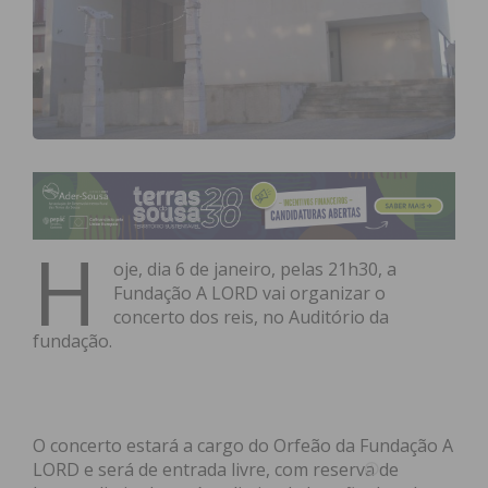
H
oje, dia 6
de janeiro, pelas 21h30, a
Fundação A LORD vai organizar o
concerto dos reis, no Auditório da
fundação.
O concerto estará a cargo do Orfeão da Fundação A
LORD e será de entrada livre, com reserva de