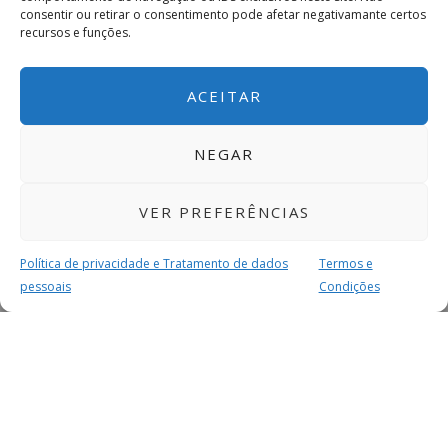
consentir ou retirar o consentimento pode afetar negativamante certos
recursos e funções.
ACEITAR
NEGAR
VER PREFERÊNCIAS
Política de privacidade e Tratamento de dados
Termos e
pessoais
Condições
MAIS PARA SI