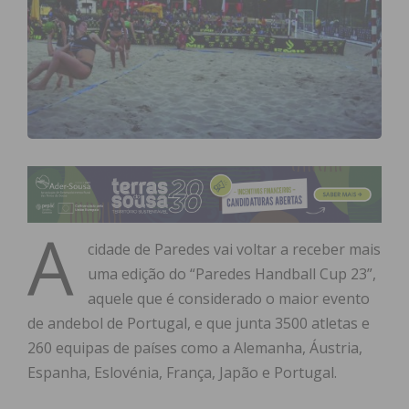
A
cidade de Paredes vai voltar a receber mais
uma edição do “Paredes Handball Cup 23”,
aquele que é considerado o maior evento
de andebol de Portugal, e que junta 3500 atletas e
260 equipas de países como a Alemanha, Áustria,
Espanha, Eslovénia, França, Japão e Portugal.