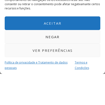
consentir ou retirar o consentimento pode afetar negativamante certos
recursos e funções.
ACEITAR
NEGAR
VER PREFERÊNCIAS
Política de privacidade e Tratamento de dados
Termos e
pessoais
Condições
MAIS PARA SI