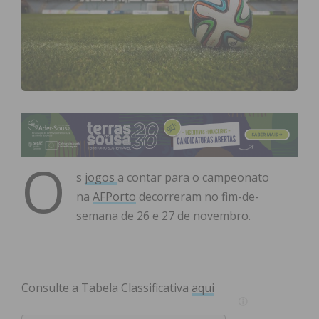
O
s
jogos
a contar para o campeonato
na
AFPorto
decorreram no fim-de-
semana de 26 e 27 de novembro.
Consulte a Tabela Classificativa
aqui