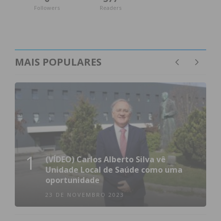
Followers
Readers
MAIS POPULARES
1
(VÍDEO) Carlos Alberto Silva vê
Unidade Local de Saúde como uma
oportunidade
23 DE NOVEMBRO 2023