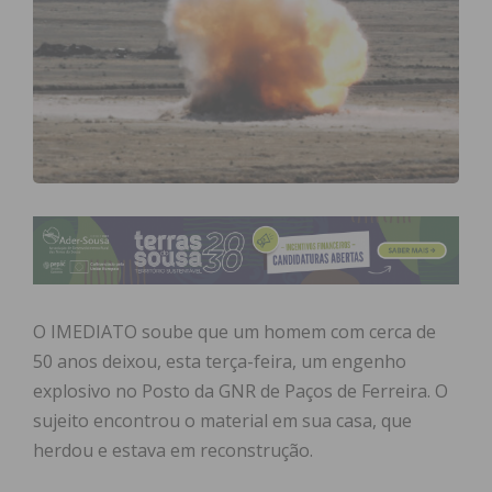
O IMEDIATO soube que um homem com cerca de
50 anos deixou, esta terça-feira, um engenho
explosivo no Posto da GNR de Paços de Ferreira. O
sujeito encontrou o material em sua casa, que
herdou e estava em reconstrução.