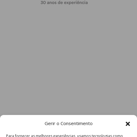
Gerir o Consentimento
Para fornecer as melhores experiências, usamos tecnologias como