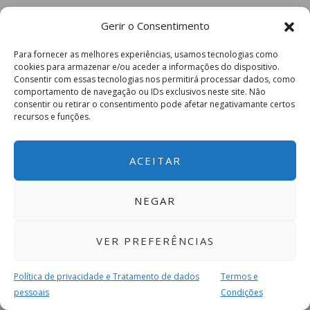
Gerir o Consentimento
Para fornecer as melhores experiências, usamos tecnologias como
cookies para armazenar e/ou aceder a informações do dispositivo.
Consentir com essas tecnologias nos permitirá processar dados, como
comportamento de navegação ou IDs exclusivos neste site. Não
consentir ou retirar o consentimento pode afetar negativamante certos
recursos e funções.
ACEITAR
NEGAR
VER PREFERÊNCIAS
Política de privacidade e Tratamento de dados
Termos e
pessoais
Condições