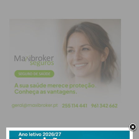
PAÇOS DE FERREIRA