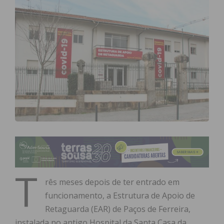
T
rês meses depois de ter entrado em
funcionamento, a Estrutura de Apoio de
Retaguarda (EAR) de Paços de Ferreira,
instalada no antigo Hospital da Santa Casa da