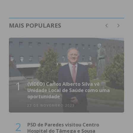
MAIS POPULARES
1
(VÍDEO) Carlos Alberto Silva vê
Unidade Local de Saúde como uma
oportunidade
23 DE NOVEMBRO 2023
2
PSD de Paredes visitou Centro
Hospital do Tâmega e Sousa