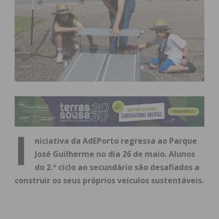
I
niciativa da AdEPorto regressa ao Parque
José Guilherme no dia 26 de maio. Alunos
do 2.º ciclo ao secundário são desafiados a
construir os seus próprios veículos sustentáveis.