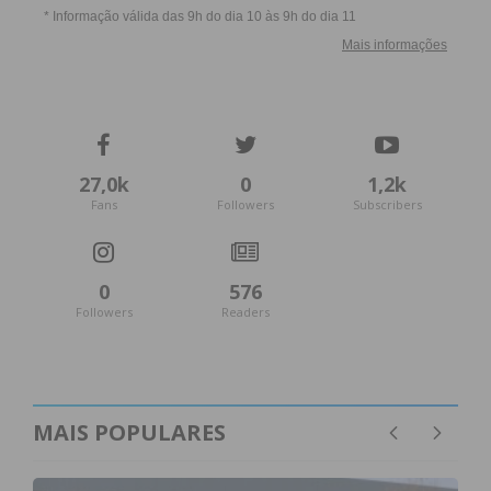
27,0k
0
1,2k
Fans
Followers
Subscribers
0
576
Followers
Readers
MAIS POPULARES