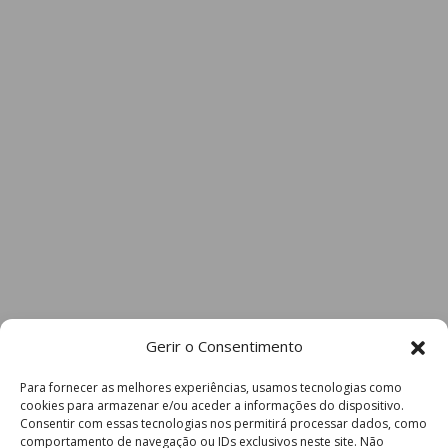
Gerir o Consentimento
Para fornecer as melhores experiências, usamos tecnologias como
cookies para armazenar e/ou aceder a informações do dispositivo.
Consentir com essas tecnologias nos permitirá processar dados, como
comportamento de navegação ou IDs exclusivos neste site. Não