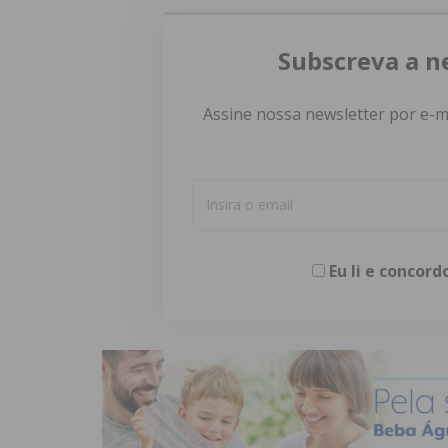
Subscreva a n
Assine nossa newsletter por e-m
Eu li e concor