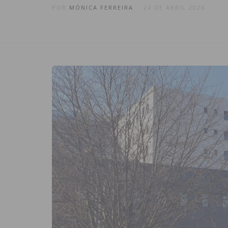
POR
MÓNICA FERREIRA
24 DE ABRIL 2026