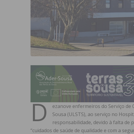
D
ezanove enfermeiros do Serviço de 
Sousa (ULSTS), ao serviço no Hospit
responsabilidade, devido à falta de 
“cuidados de saúde de qualidade e com a segur