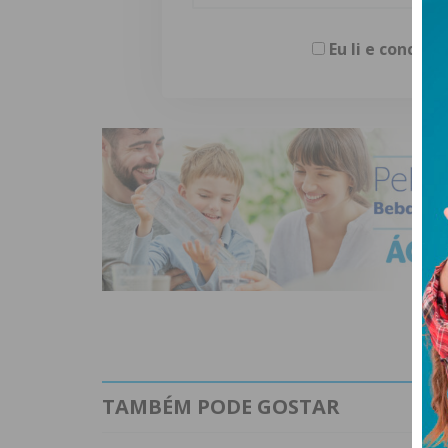
Eu li e concor
TAMBÉM PODE GOSTAR