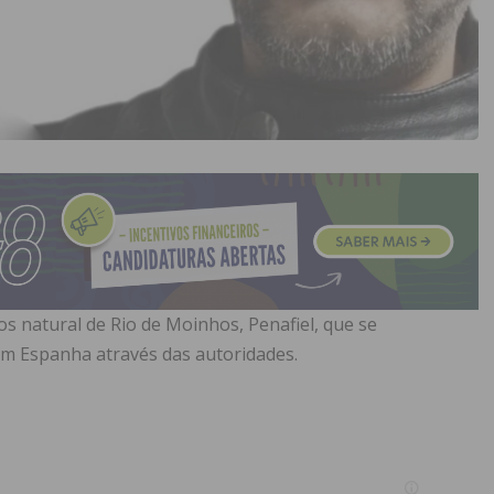
os natural de Rio de Moinhos, Penafiel, que se
m Espanha através das autoridades.