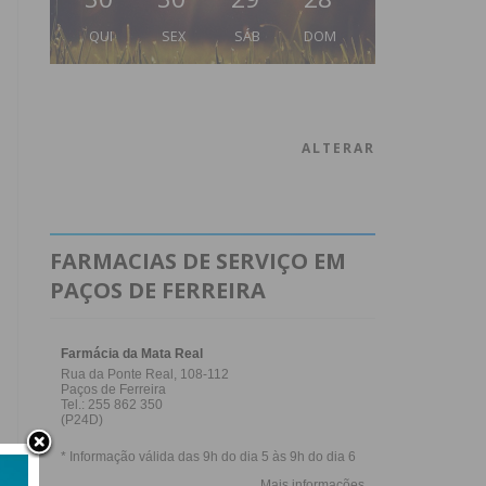
QUI
SEX
SÁB
DOM
ALTERAR
FARMACIAS DE SERVIÇO EM
PAÇOS DE FERREIRA