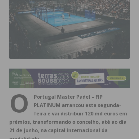
O
Portugal Master Padel – FIP
PLATINUM arrancou esta segunda-
feira e vai distribuir 120 mil euros em
prémios, transformando o concelho, até ao dia
21 de junho, na capital internacional da
modalidade.