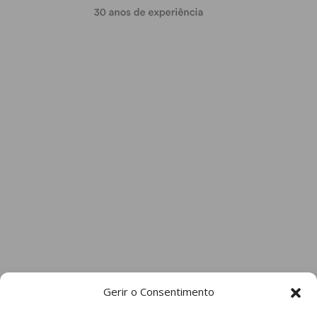
Gerir o Consentimento