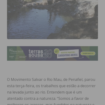
O Movimento Salvar o Rio Mau, de Penafiel, parou
esta terça-feira, os trabalhos que estão a decorrer
na levada junto ao rio. Entendem que é um
atentado contra a natureza. “Somos a favor de
melhores os acessos, mas fundidos na natureza e