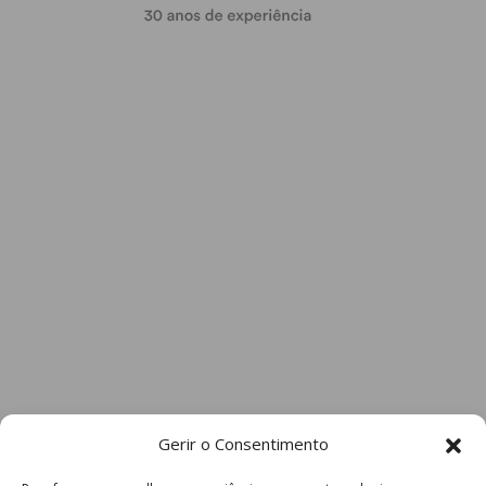
Gerir o Consentimento