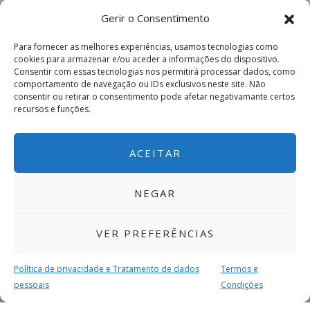
Gerir o Consentimento
Para fornecer as melhores experiências, usamos tecnologias como
cookies para armazenar e/ou aceder a informações do dispositivo.
Consentir com essas tecnologias nos permitirá processar dados, como
comportamento de navegação ou IDs exclusivos neste site. Não
consentir ou retirar o consentimento pode afetar negativamante certos
recursos e funções.
ACEITAR
NEGAR
VER PREFERÊNCIAS
Política de privacidade e Tratamento de dados
Termos e
pessoais
Condições