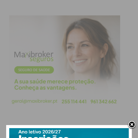
PAÇOS DE FERREIRA