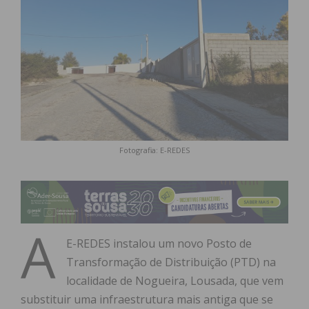
Fotografia: E-REDES
A
E-REDES instalou um novo Posto de
Transformação de Distribuição (PTD) na
localidade de Nogueira, Lousada, que vem
substituir uma infraestrutura mais antiga que se