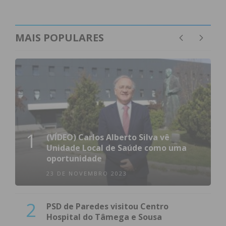
MAIS POPULARES
1
(VÍDEO) Carlos Alberto Silva vê
Unidade Local de Saúde como uma
oportunidade
23 DE NOVEMBRO 2023
2
PSD de Paredes visitou Centro
Hospital do Tâmega e Sousa