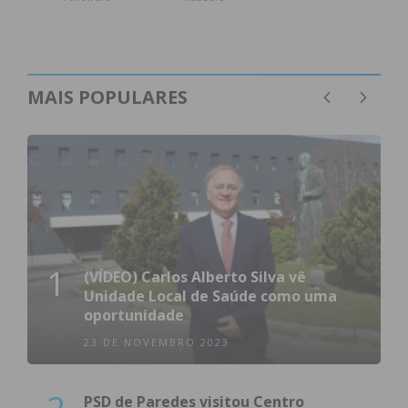
MAIS POPULARES
1
(VÍDEO) Carlos Alberto Silva vê
Unidade Local de Saúde como uma
oportunidade
23 DE NOVEMBRO 2023
PSD de Paredes visitou Centro