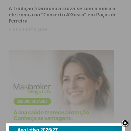
A tradição filarmónica cruza-se com a música
eletrónica no “Concerto A’Gosto” em Paços de
Ferreira
6 DE AGOSTO 2026