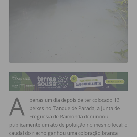
A
penas um dia depois de ter colocado 12
peixes no Tanque de Parada, a Junta de
Freguesia de Raimonda denunciou
publicamente um ato de poluição no mesmo local: o
caudal do riacho ganhou uma coloração branca