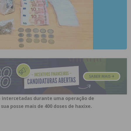
am intercetadas durante uma operação de
 sua posse mais de 400 doses de haxixe.