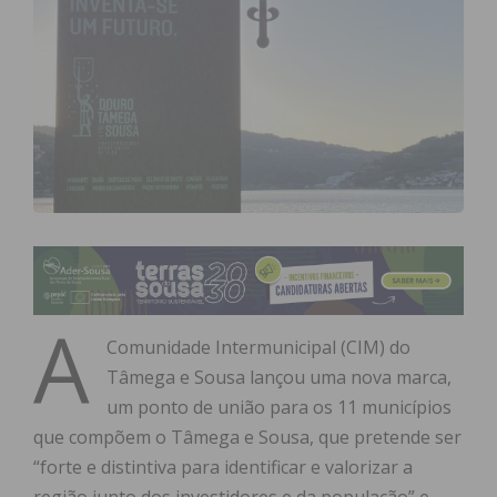
A
Comunidade Intermunicipal (CIM) do
Tâmega e Sousa lançou uma nova marca,
um ponto de união para os 11 municípios
que compõem o Tâmega e Sousa, que pretende ser
“forte e distintiva para identificar e valorizar a