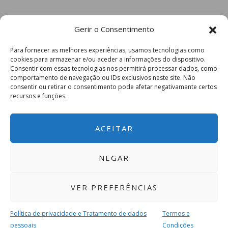
Gerir o Consentimento
Para fornecer as melhores experiências, usamos tecnologias como
cookies para armazenar e/ou aceder a informações do dispositivo.
Consentir com essas tecnologias nos permitirá processar dados, como
comportamento de navegação ou IDs exclusivos neste site. Não
consentir ou retirar o consentimento pode afetar negativamante certos
recursos e funções.
ACEITAR
NEGAR
VER PREFERÊNCIAS
Política de privacidade e Tratamento de dados
Termos e
pessoais
Condições