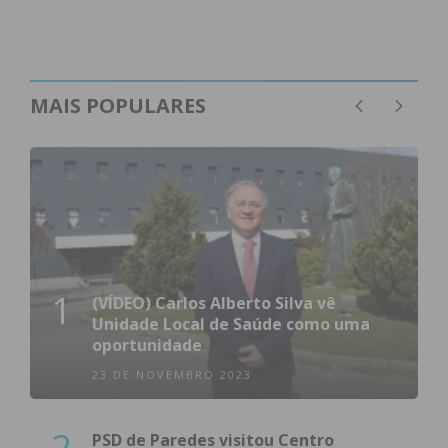
MAIS POPULARES
1
(VÍDEO) Carlos Alberto Silva vê
Unidade Local de Saúde como uma
oportunidade
23 DE NOVEMBRO 2023
2
PSD de Paredes visitou Centro