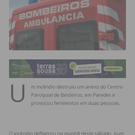
U
m incêndio destruiu um anexo do Centro
Paroquial de Besteiros, em Paredes e
provocou ferimentos em duas pessoas.
O incêndio deflagrou na manhã deste sábado, num