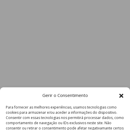
Gerir o Consentimento
Para fornecer as melhores experiências, usamos tecnologias como
cookies para armazenar e/ou aceder a informações do dispositivo.
Consentir com essas tecnologias nos permitirá processar dados, como
comportamento de navegação ou IDs exclusivos neste site. Não
consentir ou retirar o consentimento pode afetar negativamante certos