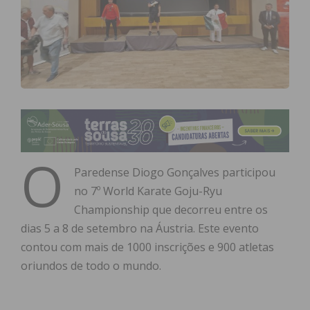
O
Paredense Diogo Gonçalves participou
no 7º World Karate Goju-Ryu
Championship que decorreu entre os
dias 5 a 8 de setembro na Áustria. Este evento
contou com mais de 1000 inscrições e 900 atletas
oriundos de todo o mundo.