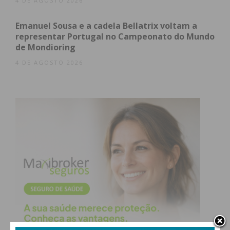
4 DE AGOSTO 2026
Emanuel Sousa e a cadela Bellatrix voltam a
representar Portugal no Campeonato do Mundo
de Mondioring
4 DE AGOSTO 2026