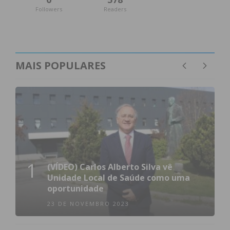
Followers
Readers
MAIS POPULARES
1
(VÍDEO) Carlos Alberto Silva vê
Unidade Local de Saúde como uma
oportunidade
23 DE NOVEMBRO 2023