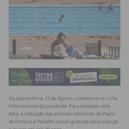
Na quarta-feira, 12 de Agosto, comemora-se o Dia
Internacional da Juventude. Para assinalar esta
data, a utilização das piscinas exteriores de Paços
de Ferreira e Penafiel vai ser gratuita para crianças