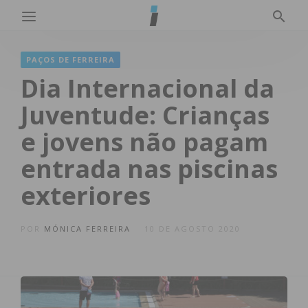
PAÇOS DE FERREIRA
Dia Internacional da
Juventude: Crianças
e jovens não pagam
entrada nas piscinas
exteriores
POR
MÓNICA FERREIRA
10 DE AGOSTO 2020