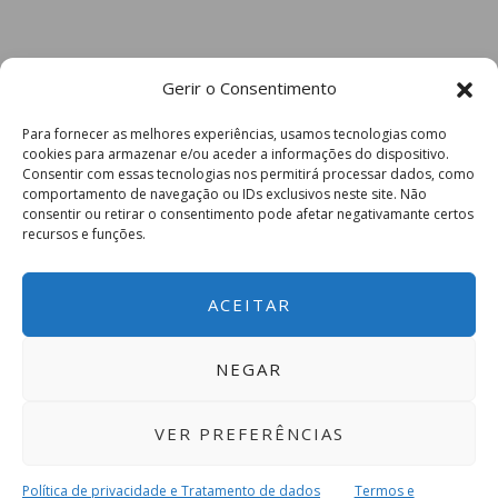
Gerir o Consentimento
Para fornecer as melhores experiências, usamos tecnologias como
cookies para armazenar e/ou aceder a informações do dispositivo.
Consentir com essas tecnologias nos permitirá processar dados, como
comportamento de navegação ou IDs exclusivos neste site. Não
consentir ou retirar o consentimento pode afetar negativamante certos
recursos e funções.
ACEITAR
NEGAR
VER PREFERÊNCIAS
Política de privacidade e Tratamento de dados
Termos e