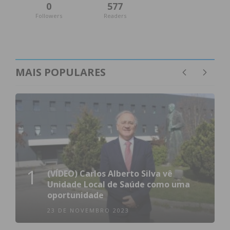
0
577
Followers
Readers
MAIS POPULARES
1
(VÍDEO) Carlos Alberto Silva vê
Unidade Local de Saúde como uma
oportunidade
23 DE NOVEMBRO 2023