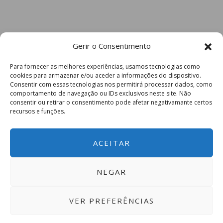
Gerir o Consentimento
Para fornecer as melhores experiências, usamos tecnologias como
cookies para armazenar e/ou aceder a informações do dispositivo.
Consentir com essas tecnologias nos permitirá processar dados, como
comportamento de navegação ou IDs exclusivos neste site. Não
consentir ou retirar o consentimento pode afetar negativamante certos
recursos e funções.
ACEITAR
NEGAR
VER PREFERÊNCIAS