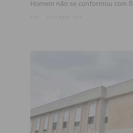
Homem não se conformou com f
POR
16 DE ABRIL 2024