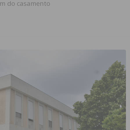
im do casamento