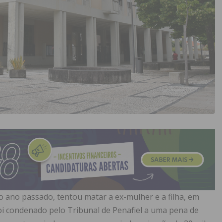
ano passado, tentou matar a ex-mulher e a filha, em
foi condenado pelo Tribunal de Penafiel a uma pena de