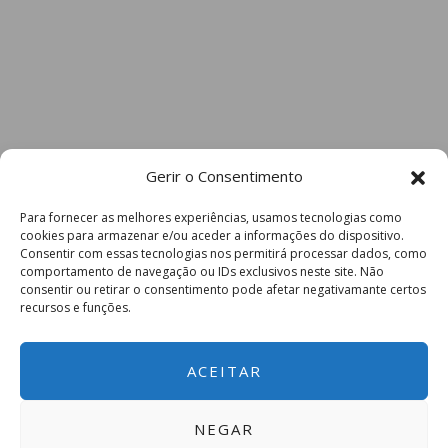
Gerir o Consentimento
Para fornecer as melhores experiências, usamos tecnologias como
cookies para armazenar e/ou aceder a informações do dispositivo.
Consentir com essas tecnologias nos permitirá processar dados, como
comportamento de navegação ou IDs exclusivos neste site. Não
consentir ou retirar o consentimento pode afetar negativamante certos
recursos e funções.
ACEITAR
NEGAR