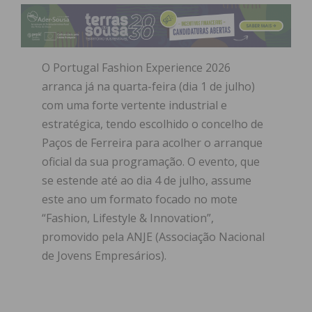
O Portugal Fashion Experience 2026
arranca já na quarta-feira (dia 1 de julho)
com uma forte vertente industrial e
estratégica, tendo escolhido o concelho de
Paços de Ferreira para acolher o arranque
oficial da sua programação. O evento, que
se estende até ao dia 4 de julho, assume
este ano um formato focado no mote
“Fashion, Lifestyle & Innovation”,
promovido pela ANJE (Associação Nacional
de Jovens Empresários).