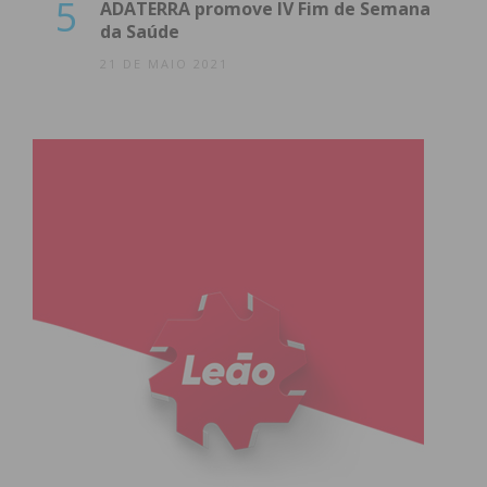
5
ADATERRA promove IV Fim de Semana
da Saúde
21 DE MAIO 2021