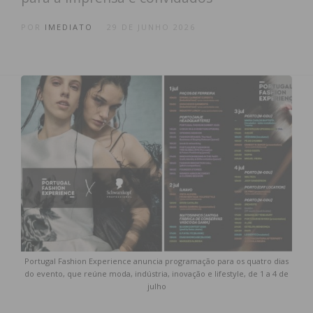
POR
IMEDIATO
29 DE JUNHO 2026
Portugal Fashion Experience anuncia programação para os quatro dias
do evento, que reúne moda, indústria, inovação e lifestyle, de 1 a 4 de
julho