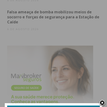
6 DE AGOSTO 2026
Falsa ameaça de bomba mobilizou meios de
socorro e forças de segurança para a Estação de
Caíde
6 DE AGOSTO 2026