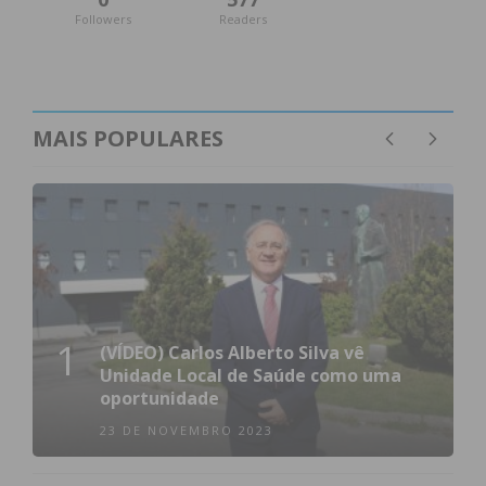
Followers
Readers
MAIS POPULARES
1
(VÍDEO) Carlos Alberto Silva vê
Unidade Local de Saúde como uma
oportunidade
23 DE NOVEMBRO 2023