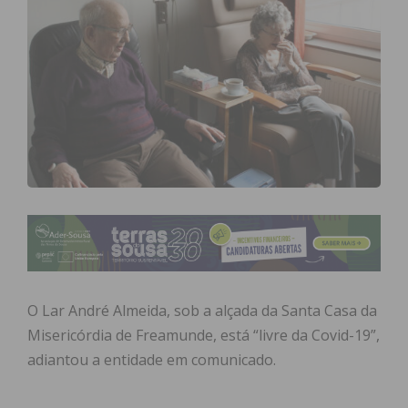
O Lar André Almeida, sob a alçada da Santa Casa da
Misericórdia de Freamunde, está “livre da Covid-19”,
adiantou a entidade em comunicado.