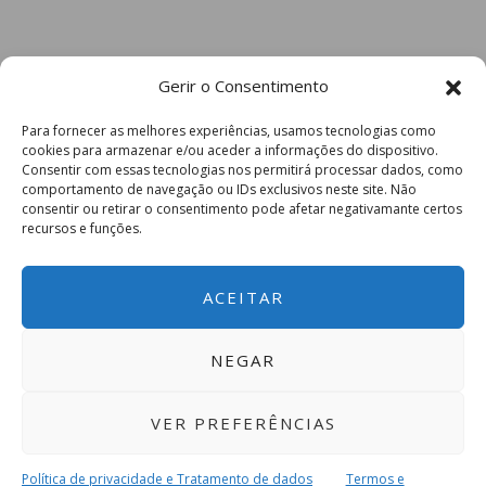
Gerir o Consentimento
Para fornecer as melhores experiências, usamos tecnologias como
cookies para armazenar e/ou aceder a informações do dispositivo.
Consentir com essas tecnologias nos permitirá processar dados, como
comportamento de navegação ou IDs exclusivos neste site. Não
consentir ou retirar o consentimento pode afetar negativamante certos
recursos e funções.
ACEITAR
NEGAR
VER PREFERÊNCIAS
Política de privacidade e Tratamento de dados
Termos e