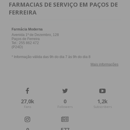
FARMACIAS DE SERVIÇO EM PAÇOS DE
FERREIRA
27,0k
0
1,2k
Fans
Followers
Subscribers
0
577