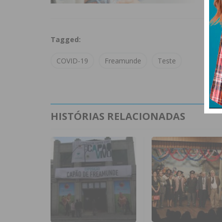
Tagged:
COVID-19
Freamunde
Teste
HISTÓRIAS RELACIONADAS