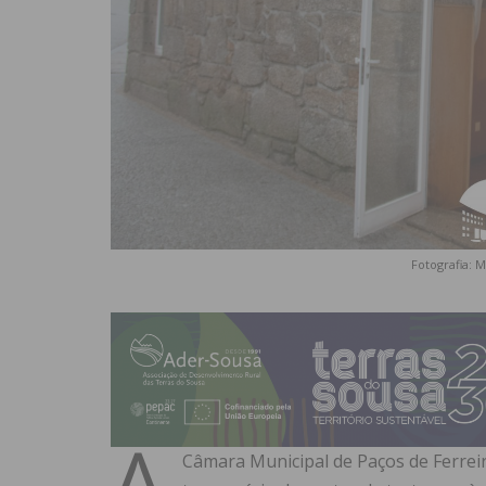
Fotografia: 
A
Câmara Municipal de Paços de Ferrei