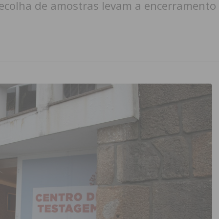
recolha de amostras levam a encerramento 