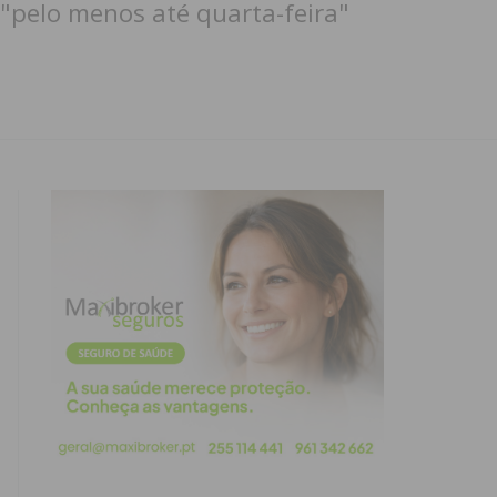
"pelo menos até quarta-feira"