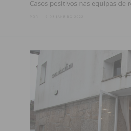
Casos positivos nas equipas de 
POR
9 DE JANEIRO 2022