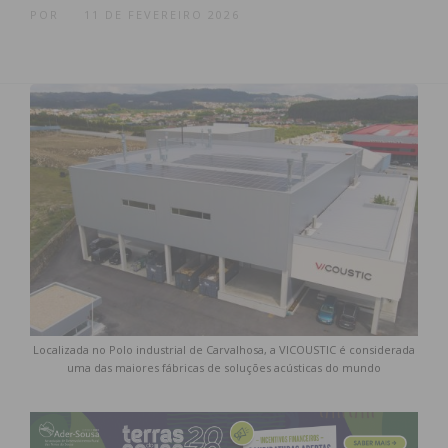
POR
11 DE FEVEREIRO 2026
Localizada no Polo industrial de Carvalhosa, a VICOUSTIC é considerada
uma das maiores fábricas de soluções acústicas do mundo