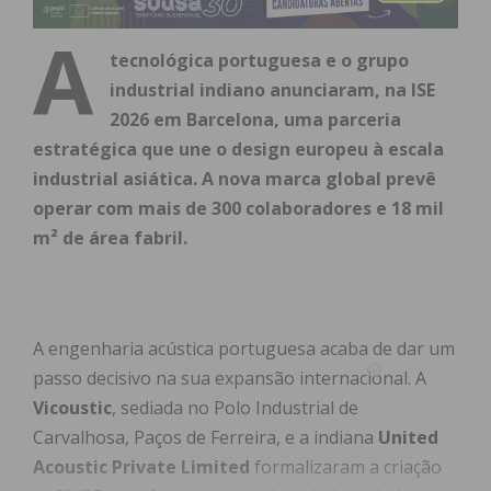
A
tecnológica portuguesa e o grupo
industrial indiano anunciaram, na ISE
2026 em Barcelona, uma parceria
estratégica que une o design europeu à escala
industrial asiática. A nova marca global prevê
operar com mais de 300 colaboradores e 18 mil
m² de área fabril.
A engenharia acústica portuguesa acaba de dar um
passo decisivo na sua expansão internacional. A
Vicoustic
, sediada no Polo Industrial de
Carvalhosa, Paços de Ferreira, e a indiana
United
Acoustic Private Limited
formalizaram a criação