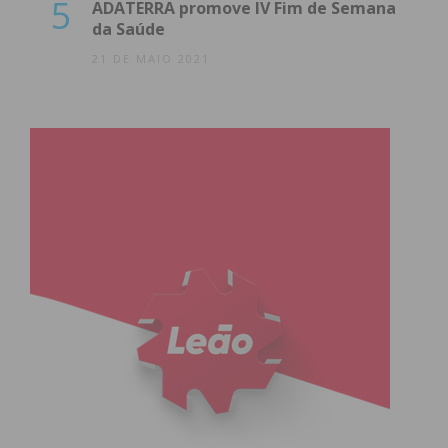
5
ADATERRA promove IV Fim de Semana
da Saúde
21 DE MAIO 2021