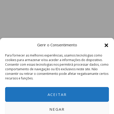
Gerir o Consentimento
Para fornecer as melhores experiências, usamos tecnologias como
cookies para armazenar e/ou aceder a informações do dispositivo.
Consentir com essas tecnologias nos permitirá processar dados, como
comportamento de navegação ou IDs exclusivos neste site. Não
consentir ou retirar o consentimento pode afetar negativamante certos
recursos e funções.
ACEITAR
NEGAR