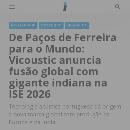
ATUALIDADE
DESTAQUE
NEGÓCIOS
De Paços de Ferreira
para o Mundo:
Vicoustic anuncia
fusão global com
gigante indiana na
ISE 2026
Tecnologia acústica portuguesa dá origem
a nova marca global com produção na
Europa e na Índia