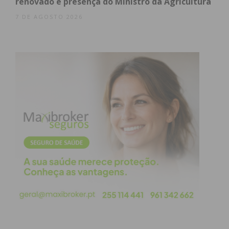
renovado e presença do Ministro da Agricultura
7 DE AGOSTO 2026