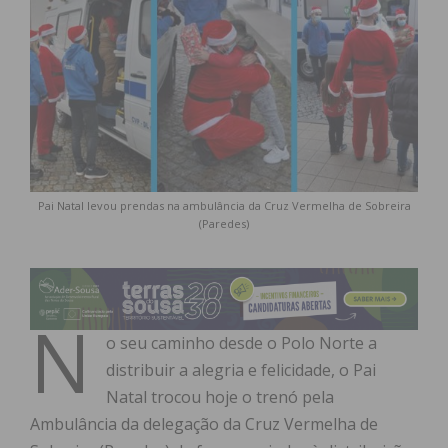
Pai Natal levou prendas na ambulância da Cruz Vermelha de Sobreira
(Paredes)
N
o seu caminho desde o Polo Norte a
distribuir a alegria e felicidade, o Pai
Natal trocou hoje o trenó pela
Ambulância da delegação da Cruz Vermelha de