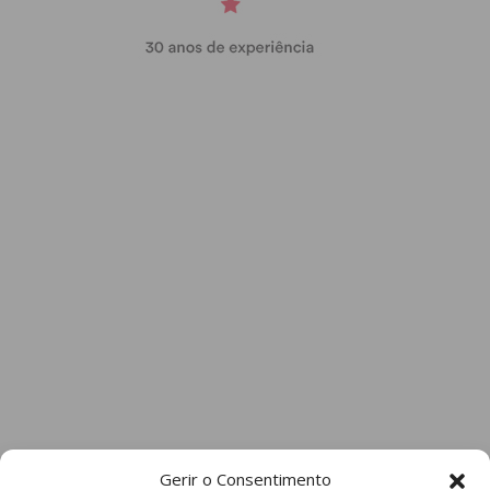
Gerir o Consentimento