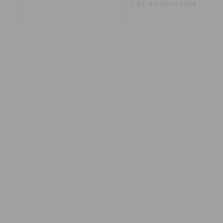
7 DE AGOSTO 2026