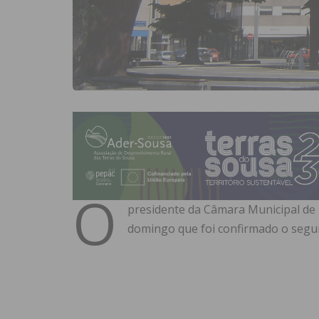
O
presidente da Câmara Municipal de 
domingo que foi confirmado o segun