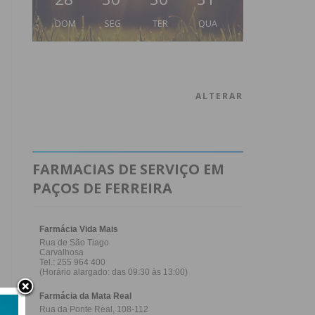
DOM
SEG
TER
QUA
ALTERAR
FARMACIAS DE SERVIÇO EM
PAÇOS DE FERREIRA