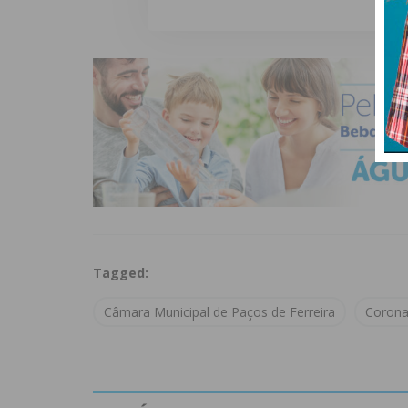
Tagged:
Câmara Municipal de Paços de Ferreira
Corona