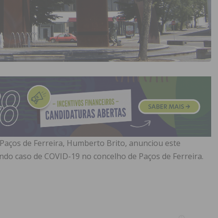
Paços de Ferreira, Humberto Brito, anunciou este
do caso de COVID-19 no concelho de Paços de Ferreira.