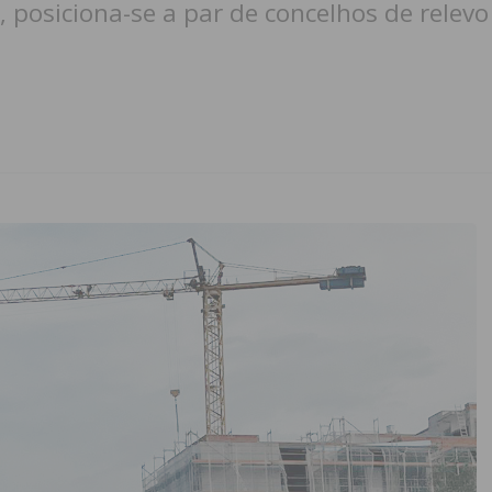
 posiciona-se a par de concelhos de relev