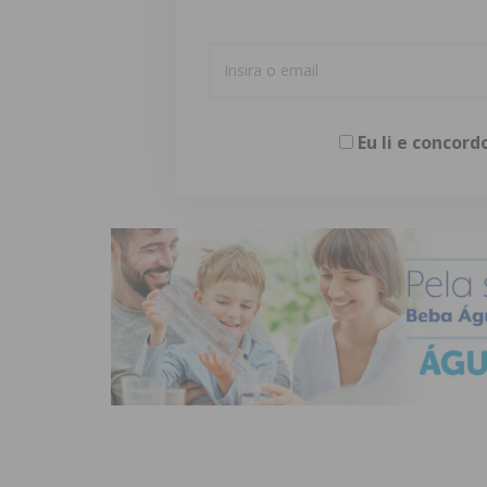
Eu li e concor