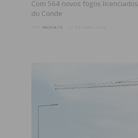
Com 564 novos fogos licenciados,
do Conde
POR
IMEDIATO
21 DE ABRIL 2026