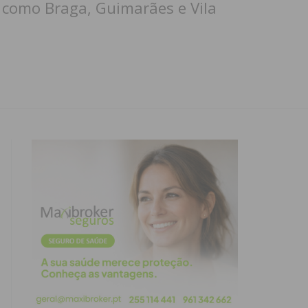
o como Braga, Guimarães e Vila